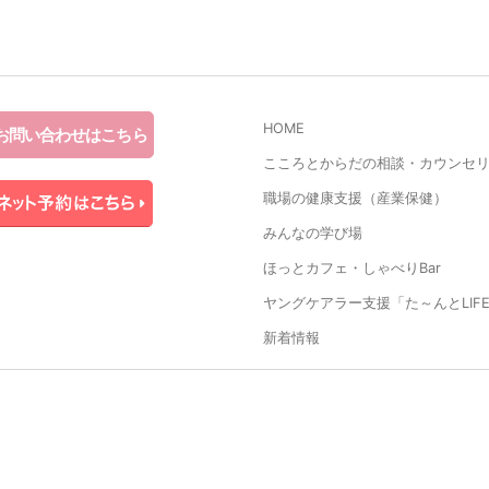
HOME
お問い合わせはこちら
こころとからだの相談・カウンセ
職場の健康支援（産業保健）
みんなの学び場
ほっとカフェ・しゃべりBar
ヤングケアラー支援「た～んとLIF
新着情報