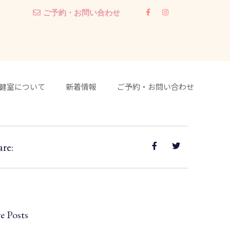
ご予約・お問い合わせ
健室について
新着情報
ご予約・お問い合わせ
are:
e Posts