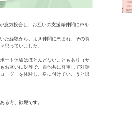
私が意気投合し、お互いの支援職仲間に声を
いた経験から、よき仲間に恵まれ、その資
々思っていました。
ポート体験はほとんどないこともあり（サ
もお互いに対等で、自他共に尊重して対話
ローグ」を体験し、身に付けていこうと思
ある方、歓迎です。