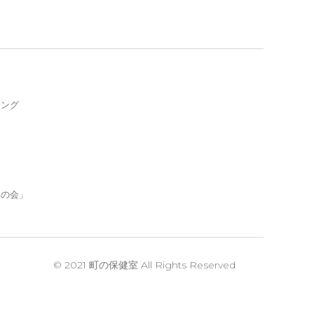
リング
Eの会」
© 2021 町の保健室 All Rights Reserved