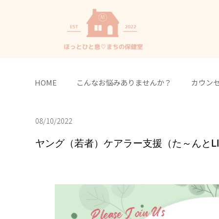
HOME
こんなお悩みありませんか？
カウン
08/10/2022
ヤング（若者）ケアラー支援（た～んとLI