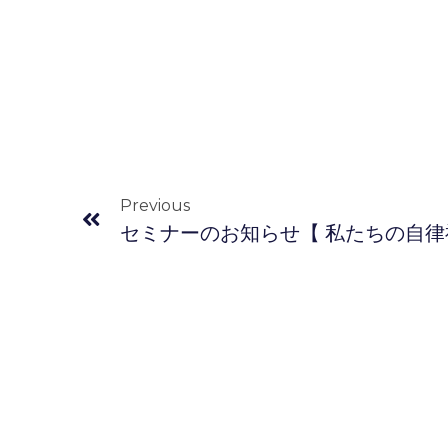
Previous