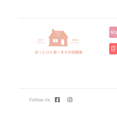
Follow Us