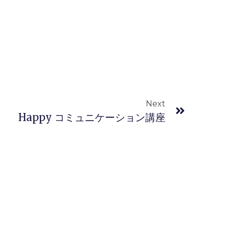
Next
Happy コミュニケーション講座