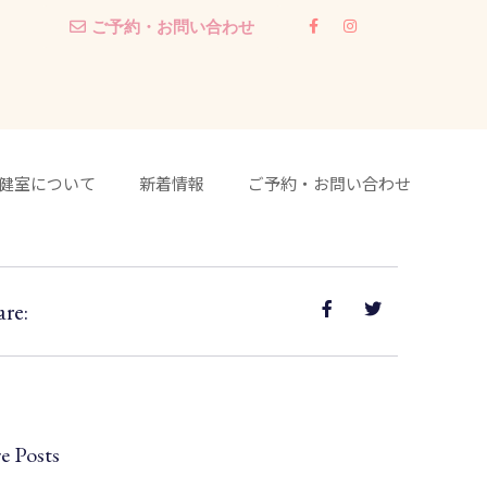
ご予約・お問い合わせ
健室について
新着情報
ご予約・お問い合わせ
are:
e Posts