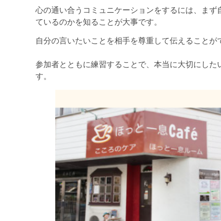
心の通い合うコミュニケーションをするには、まず
ているのかを知ることが大事です。
自分の言いたいことを相手を尊重して伝えることが
参加者とともに練習することで、本当に大切にした
す。