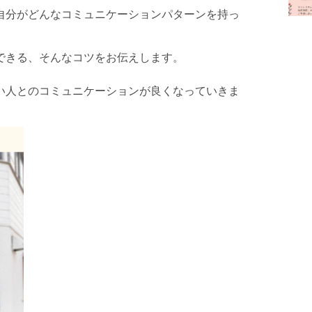
自分がどんなコミュニケーションパターンを持っ
できる、そんなコツをお伝えします。
い人とのコミュニケーションが良くなっていきま