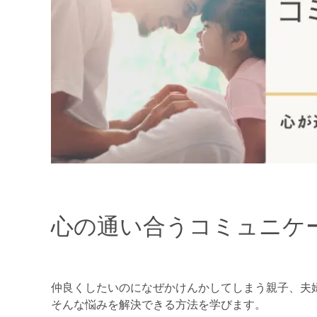
心の通い合うコミュニケー
仲良くしたいのになぜかけんかしてしまう親子、夫
そんな悩みを解決できる方法を学びます。