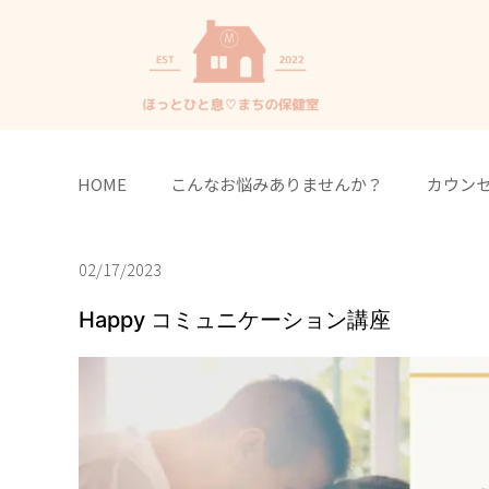
HOME
こんなお悩みありませんか？
カウン
02/17/2023
Happy コミュニケーション講座